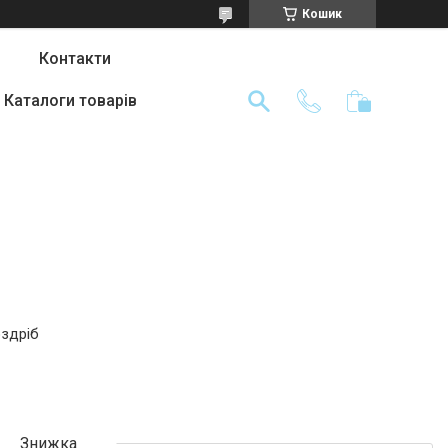
Кошик
Контакти
Каталоги товарів
оздріб