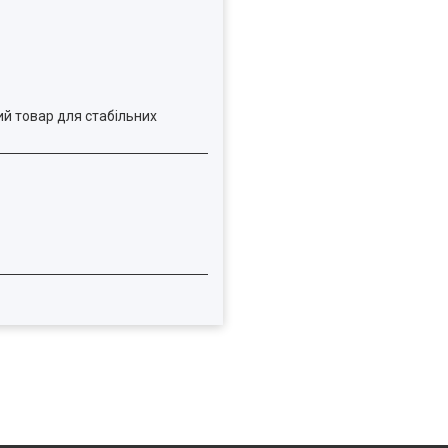
ий товар для стабільних