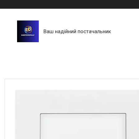
Ваш надійний постачальник