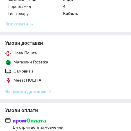
Переріз жил
4
Тип товару
Кабель
Приховати
Умови доставки
Нова Пошта
Магазини Rozetka
Самовивіз
Meest ПОШТА
Всі умови доставки
Умови оплати
Ви отримаєте замовлення