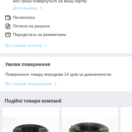
або гроші повернуться на вашу картку
Детальніше
Післяплата
Оплата на рахунок
Передплата за реквізитами
Всі умови оплати
Умови повернення
Повернення товару впродовж 14 днів за домовленістю
Всі умови повернення
Подібні товари компанії