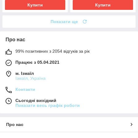
Купити
Купити
Показати ще
Про нас
99% позитивних з 2054 відгуків за рік
Працює з 05.04.2021
м. Ізмаїл
Ізмаїл, Україна
Контакти
Сьогодні вихідний
Показати весь графік роботи
Про нас