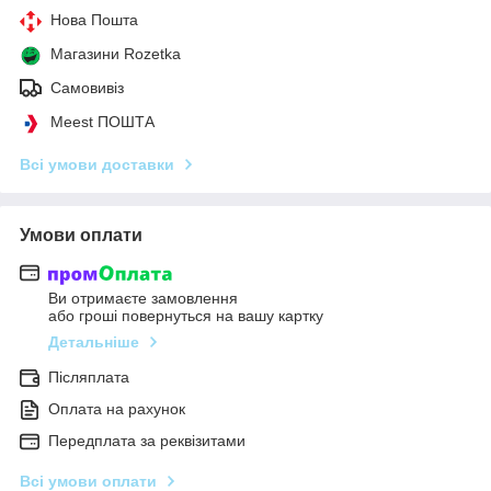
Нова Пошта
Магазини Rozetka
Самовивіз
Meest ПОШТА
Всі умови доставки
Умови оплати
Ви отримаєте замовлення
або гроші повернуться на вашу картку
Детальніше
Післяплата
Оплата на рахунок
Передплата за реквізитами
Всі умови оплати