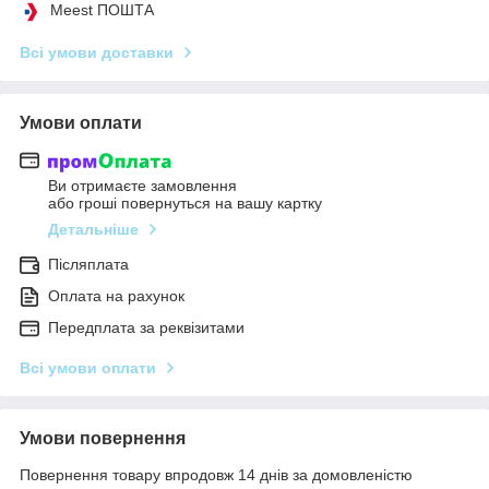
Meest ПОШТА
Всі умови доставки
Умови оплати
Ви отримаєте замовлення
або гроші повернуться на вашу картку
Детальніше
Післяплата
Оплата на рахунок
Передплата за реквізитами
Всі умови оплати
Умови повернення
Повернення товару впродовж 14 днів за домовленістю