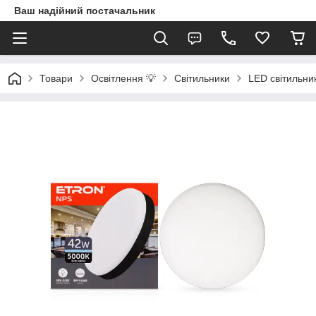
Ваш надійний постачальник
Товари
Освітлення 💡
Світильники
LED світильни