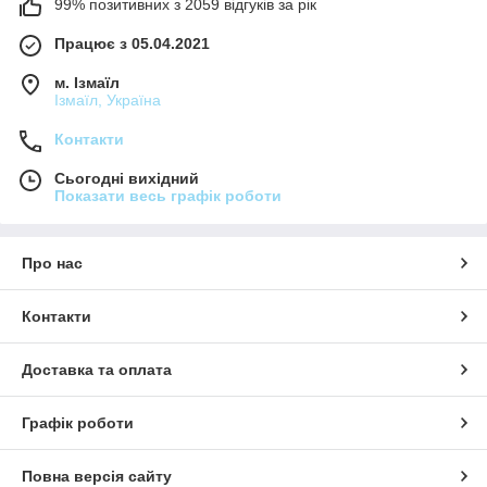
99% позитивних з 2059 відгуків за рік
Працює з 05.04.2021
м. Ізмаїл
Ізмаїл, Україна
Контакти
Сьогодні вихідний
Показати весь графік роботи
Про нас
Контакти
Доставка та оплата
Графік роботи
Повна версія сайту