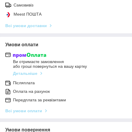
Самовивіз
Meest ПОШТА
Всі умови доставки
Умови оплати
Ви отримаєте замовлення
або гроші повернуться на вашу картку
Детальніше
Післяплата
Оплата на рахунок
Передплата за реквізитами
Всі умови оплати
Умови повернення