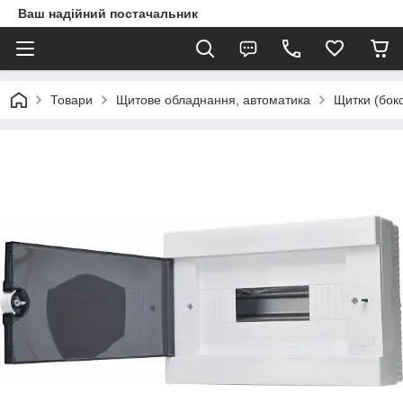
Ваш надійний постачальник
Товари
Щитове обладнання, автоматика
Щитки (бок