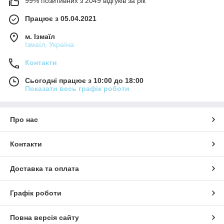
99% позитивних з 2049 відгуків за рік
Працює з 05.04.2021
м. Ізмаїл
Ізмаїл, Україна
Контакти
Сьогодні працює з 10:00 до 18:00
Показати весь графік роботи
Про нас
Контакти
Доставка та оплата
Графік роботи
Повна версія сайту