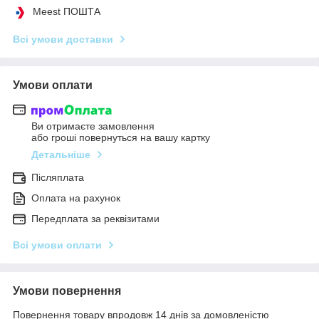
Meest ПОШТА
Всі умови доставки
Умови оплати
Ви отримаєте замовлення
або гроші повернуться на вашу картку
Детальніше
Післяплата
Оплата на рахунок
Передплата за реквізитами
Всі умови оплати
Умови повернення
Повернення товару впродовж 14 днів за домовленістю