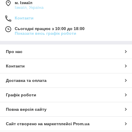
м. Ізмаїл
Ізмаїл, Україна
Контакти
Сьогодні працює з 10:00 до 18:00
Показати весь графік роботи
Про нас
Контакти
Доставка та оплата
Графік роботи
Повна версія сайту
Сайт створено на маркетплейсі
Prom.ua