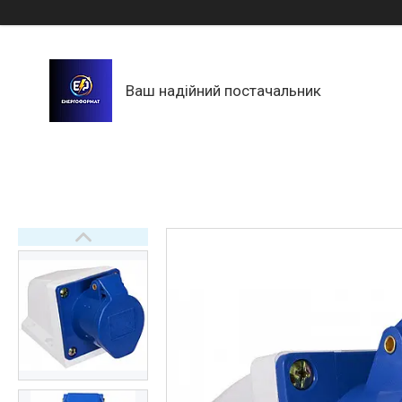
Ваш надійний постачальник