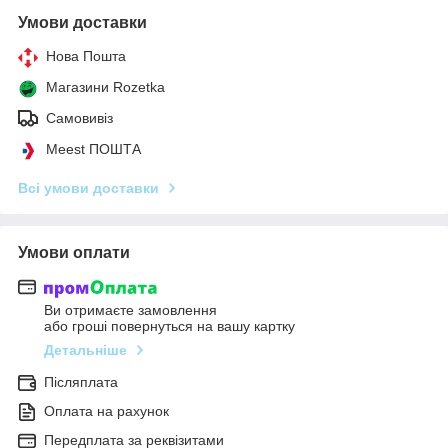
Умови доставки
Нова Пошта
Магазини Rozetka
Самовивіз
Meest ПОШТА
Всі умови доставки
Умови оплати
Ви отримаєте замовлення
або гроші повернуться на вашу картку
Детальніше
Післяплата
Оплата на рахунок
Передплата за реквізитами