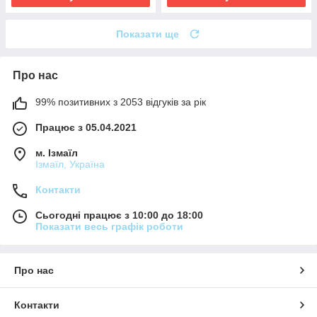
Показати ще
Про нас
99% позитивних з 2053 відгуків за рік
Працює з 05.04.2021
м. Ізмаїл
Ізмаїл, Україна
Контакти
Сьогодні працює з 10:00 до 18:00
Показати весь графік роботи
Про нас
Контакти