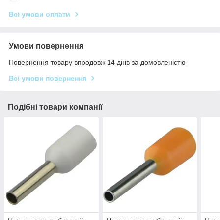
Всі умови оплати
Умови повернення
Повернення товару впродовж 14 днів за домовленістю
Всі умови повернення
Подібні товари компанії