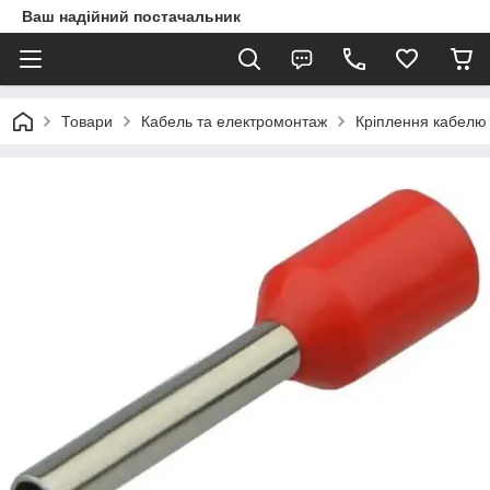
Ваш надійний постачальник
Товари
Кабель та електромонтаж
Кріплення кабелю