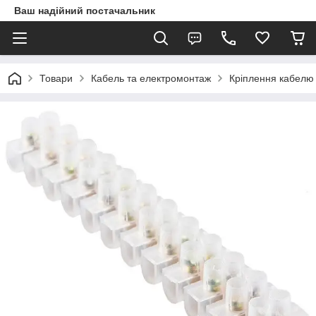
Ваш надійний постачальник
Товари
Кабель та електромонтаж
Кріплення кабелю