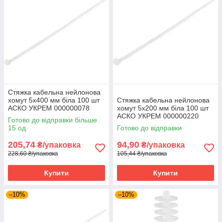
Стяжка кабельна нейлонова
хомут 5х400 мм біла 100 шт
Стяжка кабельна нейлонова
АСКО УКРЕМ 000000078
хомут 5х200 мм біла 100 шт
АСКО УКРЕМ 000000220
Готово до відправки більше
15 од.
Готово до відправки
205,74
94,90
₴/упаковка
₴/упаковка
228,60 ₴/упаковка
105,44 ₴/упаковка
Купити
Купити
–10%
–10%