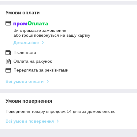
Умови оплати
Ви отримаєте замовлення
або гроші повернуться на вашу картку
Детальніше
Післяплата
Оплата на рахунок
Передплата за реквізитами
Всі умови оплати
Умови повернення
Повернення товару впродовж 14 днів за домовленістю
Всі умови повернення