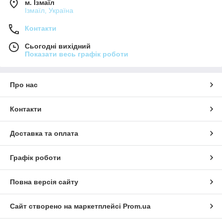
м. Ізмаїл
Ізмаїл, Україна
Контакти
Сьогодні вихідний
Показати весь графік роботи
Про нас
Контакти
Доставка та оплата
Графік роботи
Повна версія сайту
Сайт створено на маркетплейсі
Prom.ua