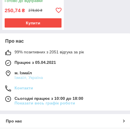
Готово до відправки
250,74
₴
278,60 ₴
Купити
Про нас
99% позитивних з 2051 відгука за рік
Працює з 05.04.2021
м. Ізмаїл
Ізмаїл, Україна
Контакти
Сьогодні працює з 10:00 до 18:00
Показати весь графік роботи
Про нас