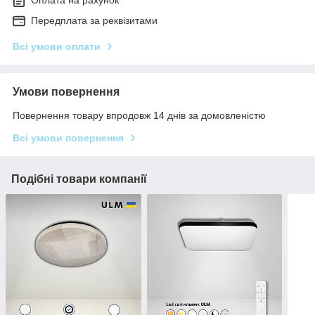
Оплата на рахунок
Передплата за реквізитами
Всі умови оплати
Умови повернення
Повернення товару впродовж 14 днів за домовленістю
Всі умови повернення
Подібні товари компанії