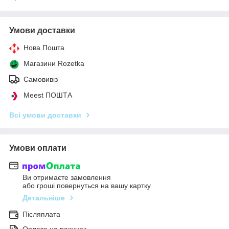
Умови доставки
Нова Пошта
Магазини Rozetka
Самовивіз
Meest ПОШТА
Всі умови доставки
Умови оплати
Ви отримаєте замовлення
або гроші повернуться на вашу картку
Детальніше
Післяплата