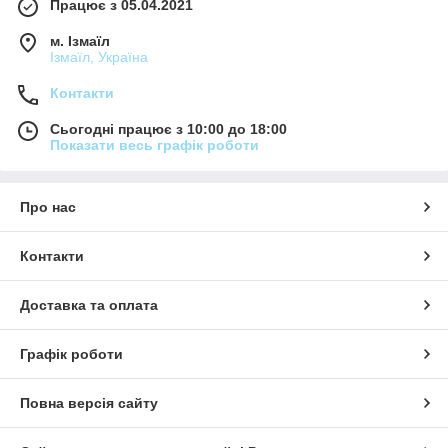
Працює з 05.04.2021
м. Ізмаїл
Ізмаїл, Україна
Контакти
Сьогодні працює з 10:00 до 18:00
Показати весь графік роботи
Про нас
Контакти
Доставка та оплата
Графік роботи
Повна версія сайту