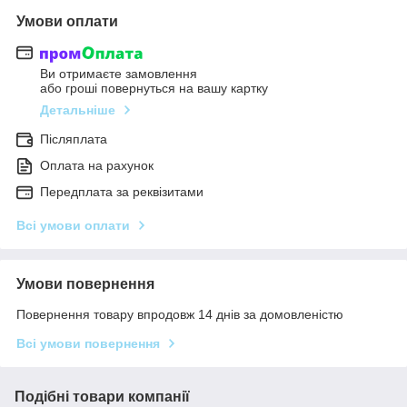
Умови оплати
Ви отримаєте замовлення
або гроші повернуться на вашу картку
Детальніше
Післяплата
Оплата на рахунок
Передплата за реквізитами
Всі умови оплати
Умови повернення
Повернення товару впродовж 14 днів за домовленістю
Всі умови повернення
Подібні товари компанії