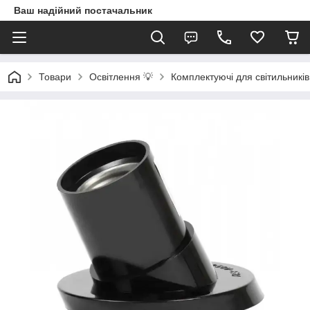
Ваш надійний постачальник
Товари
Освітлення 💡
Комплектуючі для світильників