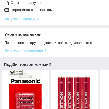
Оплата на рахунок
Передплата за реквізитами
Всі умови оплати
Умови повернення
Повернення товару впродовж 14 днів за домовленістю
Всі умови повернення
Подібні товари компанії