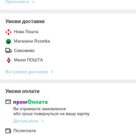
Приховати
Умови доставки
Нова Пошта
Магазини Rozetka
Самовивіз
Meest ПОШТА
Всі умови доставки
Умови оплати
Ви отримаєте замовлення
або гроші повернуться на вашу картку
Детальніше
Післяплата