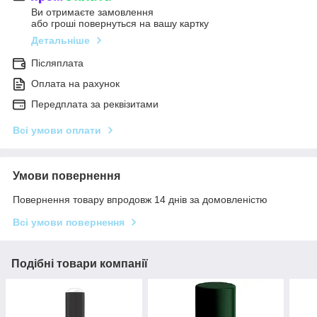
Ви отримаєте замовлення
або гроші повернуться на вашу картку
Детальніше
Післяплата
Оплата на рахунок
Передплата за реквізитами
Всі умови оплати
Умови повернення
Повернення товару впродовж 14 днів за домовленістю
Всі умови повернення
Подібні товари компанії