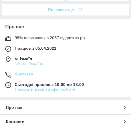
Показати ще
Про нас
99% позитивних з 2057 відгуків за рік
Працює з 05.04.2021
м. Ізмаїл
Ізмаїл, Україна
Контакти
Сьогодні працює з 10:00 до 18:00
Показати весь графік роботи
Про нас
Контакти