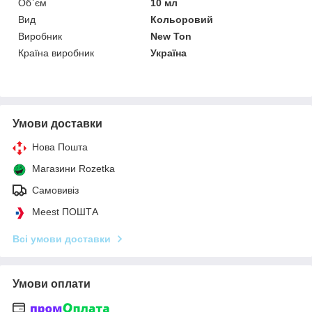
Об`єм
10 мл
Вид
Кольоровий
Виробник
New Ton
Країна виробник
Україна
Умови доставки
Нова Пошта
Магазини Rozetka
Самовивіз
Meest ПОШТА
Всі умови доставки
Умови оплати