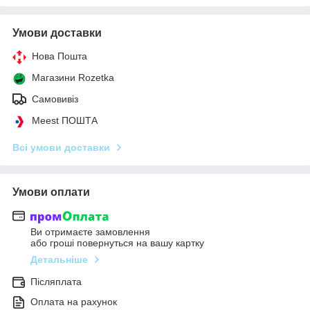
Умови доставки
Нова Пошта
Магазини Rozetka
Самовивіз
Meest ПОШТА
Всі умови доставки
Умови оплати
Ви отримаєте замовлення
або гроші повернуться на вашу картку
Детальніше
Післяплата
Оплата на рахунок