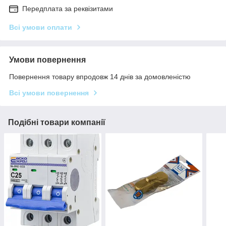
Передплата за реквізитами
Всі умови оплати
Умови повернення
Повернення товару впродовж 14 днів за домовленістю
Всі умови повернення
Подібні товари компанії