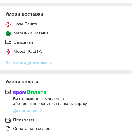
Умови доставки
Нова Пошта
Магазини Rozetka
Самовивіз
Meest ПОШТА
Всі умови доставки
Умови оплати
Ви отримаєте замовлення
або гроші повернуться на вашу картку
Детальніше
Післяплата
Оплата на рахунок