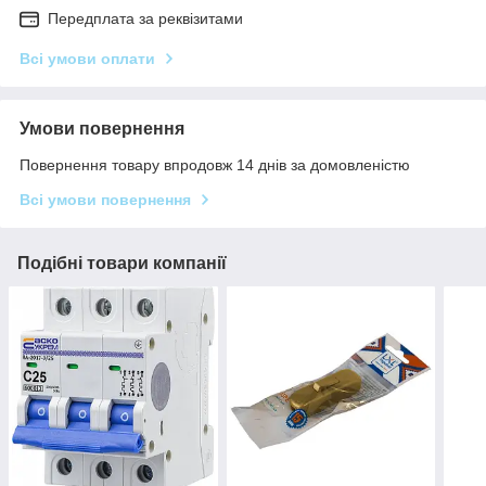
Передплата за реквізитами
Всі умови оплати
Умови повернення
Повернення товару впродовж 14 днів за домовленістю
Всі умови повернення
Подібні товари компанії