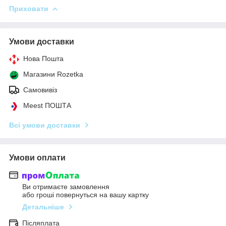
Приховати
Умови доставки
Нова Пошта
Магазини Rozetka
Самовивіз
Meest ПОШТА
Всі умови доставки
Умови оплати
Ви отримаєте замовлення
або гроші повернуться на вашу картку
Детальніше
Післяплата