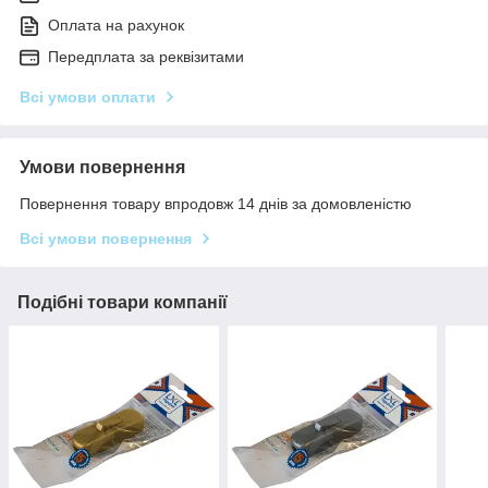
Оплата на рахунок
Передплата за реквізитами
Всі умови оплати
Умови повернення
Повернення товару впродовж 14 днів за домовленістю
Всі умови повернення
Подібні товари компанії