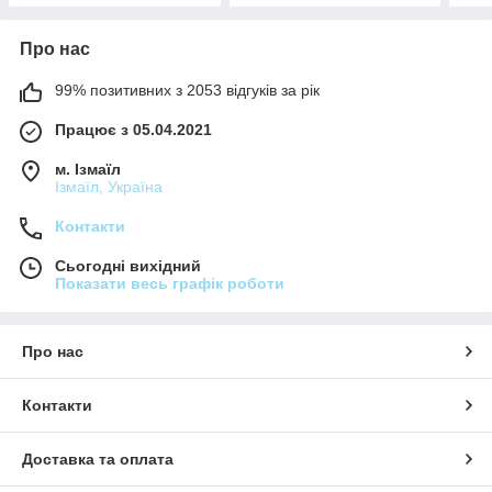
Про нас
99% позитивних з 2053 відгуків за рік
Працює з 05.04.2021
м. Ізмаїл
Ізмаїл, Україна
Контакти
Сьогодні вихідний
Показати весь графік роботи
Про нас
Контакти
Доставка та оплата