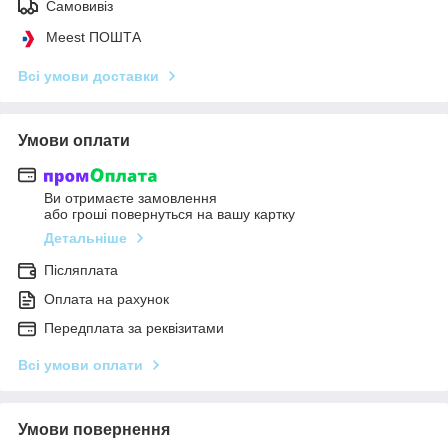
Самовивіз
Meest ПОШТА
Всі умови доставки
Умови оплати
Ви отримаєте замовлення
або гроші повернуться на вашу картку
Детальніше
Післяплата
Оплата на рахунок
Передплата за реквізитами
Всі умови оплати
Умови повернення