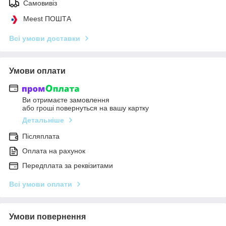
Самовивіз
Meest ПОШТА
Всі умови доставки
Умови оплати
Ви отримаєте замовлення
або гроші повернуться на вашу картку
Детальніше
Післяплата
Оплата на рахунок
Передплата за реквізитами
Всі умови оплати
Умови повернення