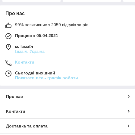
Про нас
99% позитивних з 2059 відгуків за рік
Працює з 05.04.2021
м. Ізмаїл
Ізмаїл, Україна
Контакти
Сьогодні вихідний
Показати весь графік роботи
Про нас
Контакти
Доставка та оплата