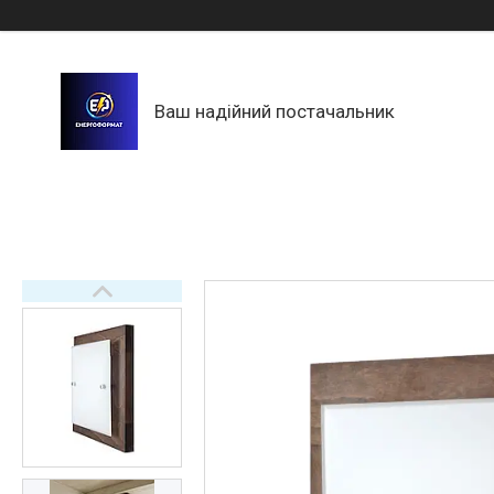
Ваш надійний постачальник