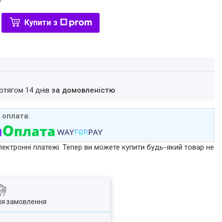
Купити з
ротягом 14 днів
за домовленістю
лектронні платежі. Тепер ви можете купити будь-який товар не
ля замовлення