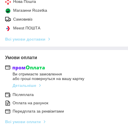
Нова Пошта
Магазини Rozetka
Самовивіз
Meest ПОШТА
Всі умови доставки
Умови оплати
Ви отримаєте замовлення
або гроші повернуться на вашу картку
Детальніше
Післяплата
Оплата на рахунок
Передплата за реквізитами
Всі умови оплати