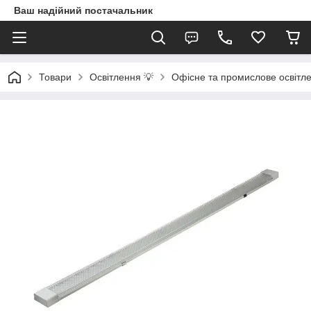
Ваш надійний постачальник
Товари
Освітлення 💡
Офісне та промислове освітл