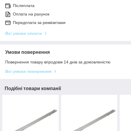
Післяплата
Оплата на рахунок
Передплата за реквізитами
Всі умови оплати
Умови повернення
Повернення товару впродовж 14 днів за домовленістю
Всі умови повернення
Подібні товари компанії