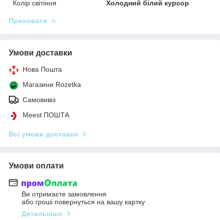
Колір світіння
Холодний білий курсор
Приховати
Умови доставки
Нова Пошта
Магазини Rozetka
Самовивіз
Meest ПОШТА
Всі умови доставки
Умови оплати
Ви отримаєте замовлення
або гроші повернуться на вашу картку
Детальніше