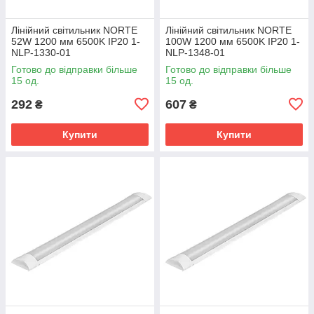
Лінійний світильник NORTE
Лінійний світильник NORTE
52W 1200 мм 6500K ІР20 1-
100W 1200 мм 6500K ІР20 1-
NLP-1330-01
NLP-1348-01
Готово до відправки більше
Готово до відправки більше
15 од.
15 од.
292
607
₴
₴
Купити
Купити