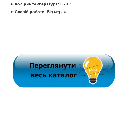
Колірна температура:
6500К
Спосіб роботи:
Від мережі