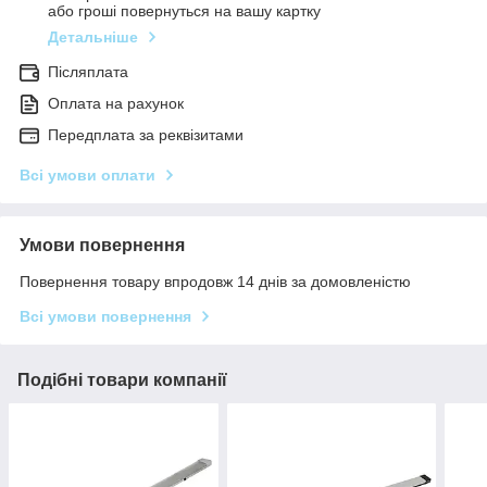
або гроші повернуться на вашу картку
Детальніше
Післяплата
Оплата на рахунок
Передплата за реквізитами
Всі умови оплати
Умови повернення
Повернення товару впродовж 14 днів за домовленістю
Всі умови повернення
Подібні товари компанії