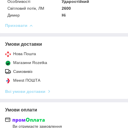
Особливості
Ударостійкий
Світловий потік, ЛМ
2600
Димер
Ні
Приховати
Умови доставки
Нова Пошта
Магазини Rozetka
Самовивіз
Meest ПОШТА
Всі умови доставки
Умови оплати
Ви отримаєте замовлення