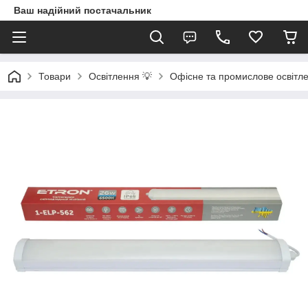
Ваш надійний постачальник
Товари
Освітлення 💡
Офісне та промислове освітл