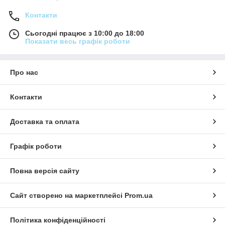
Контакти
Сьогодні працює з 10:00 до 18:00
Показати весь графік роботи
Про нас
Контакти
Доставка та оплата
Графік роботи
Повна версія сайту
Сайт створено на маркетплейсі
Prom.ua
Політика конфіденційності