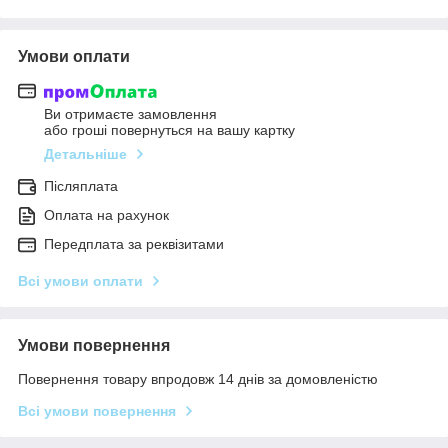
Умови оплати
Ви отримаєте замовлення
або гроші повернуться на вашу картку
Детальніше
Післяплата
Оплата на рахунок
Передплата за реквізитами
Всі умови оплати
Умови повернення
Повернення товару впродовж 14 днів за домовленістю
Всі умови повернення