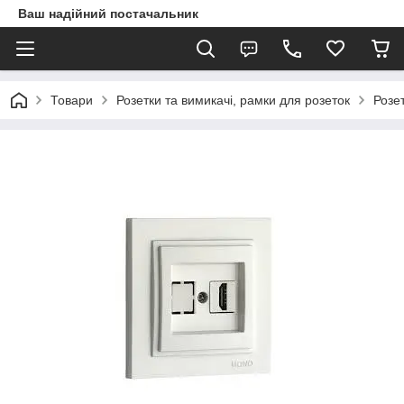
Ваш надійний постачальник
Товари
Розетки та вимикачі, рамки для розеток
Розе