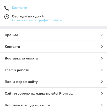
Контакти
Сьогодні вихідний
Показати весь графік роботи
Про нас
Контакти
Доставка та оплата
Графік роботи
Повна версія сайту
Сайт створено на маркетплейсі
Prom.ua
Політика конфіденційності