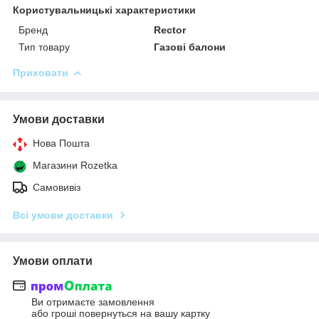
Користувальницькі характеристики
Бренд
Rector
Тип товару
Газові балони
Приховати
Умови доставки
Нова Пошта
Магазини Rozetka
Самовивіз
Всі умови доставки
Умови оплати
Ви отримаєте замовлення
або гроші повернуться на вашу картку