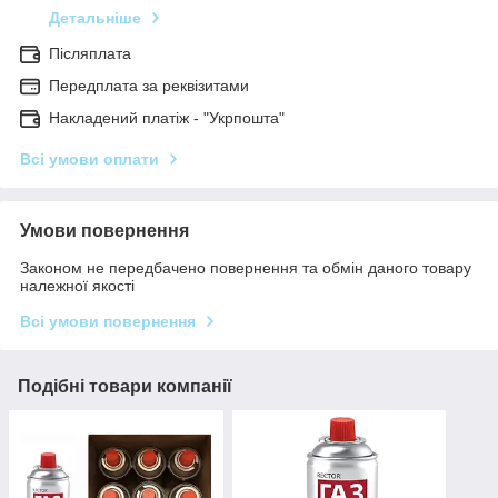
Детальніше
Післяплата
Передплата за реквізитами
Накладений платіж - "Укрпошта"
Всі умови оплати
Умови повернення
Законом не передбачено повернення та обмін даного товару
належної якості
Всі умови повернення
Подібні товари компанії