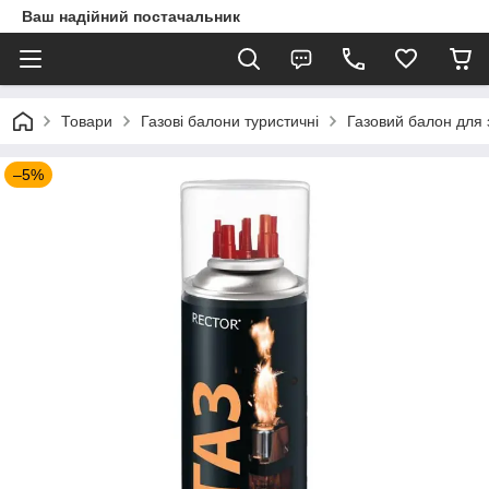
Ваш надійний постачальник
Товари
Газові балони туристичні
Газовий балон для 
–5%