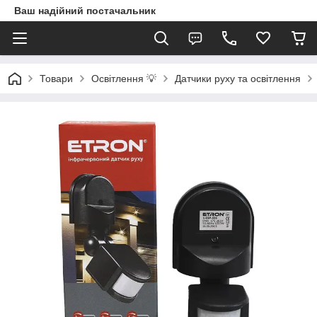
Ваш надійний постачальник
Товари
Освітлення 💡
Датчики руху та освітлення