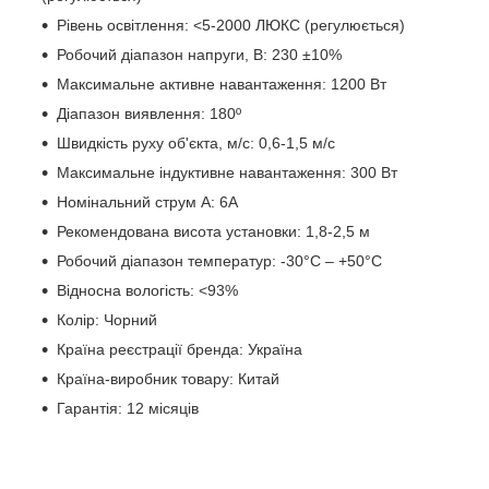
Рівень освітлення: <5-2000 ЛЮКС (регулюється)
Робочий діапазон напруги, В: 230 ±10%
Максимальне активне навантаження: 1200 Вт
Діапазон виявлення: 180º
Швидкість руху об'єкта, м/с: 0,6-1,5 м/с
Максимальне індуктивне навантаження: 300 Вт
Номінальний струм А: 6А
Рекомендована висота установки: 1,8-2,5 м
Робочий діапазон температур: -30°C – +50°C
Відносна вологість: <93%
Колір: Чорний
Країна реєстрації бренда: Україна
Країна-виробник товару: Китай
Гарантія: 12 місяців