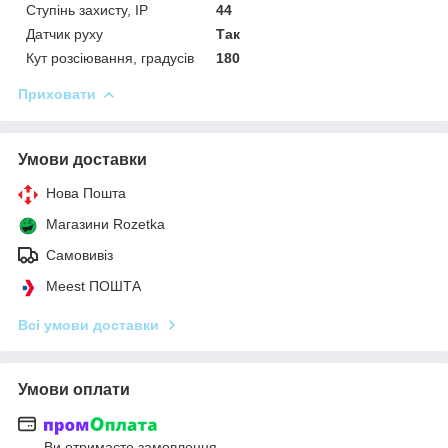
Ступінь захисту, IP
44
Датчик руху
Так
Кут розсіювання, градусів
180
Приховати
Умови доставки
Нова Пошта
Магазини Rozetka
Самовивіз
Meest ПОШТА
Всі умови доставки
Умови оплати
Ви отримаєте замовлення