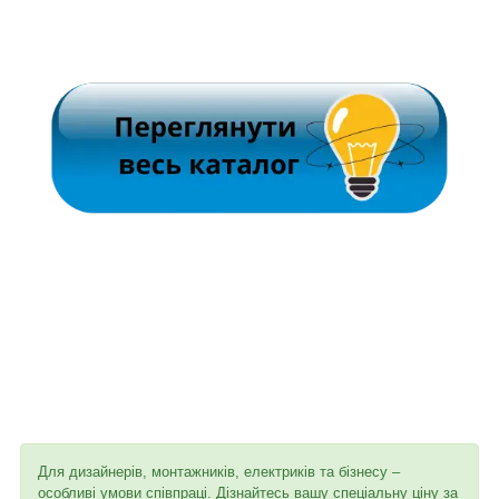
Для дизайнерів, монтажників, електриків та бізнесу –
особливі умови співпраці. Дізнайтесь вашу спеціальну ціну за