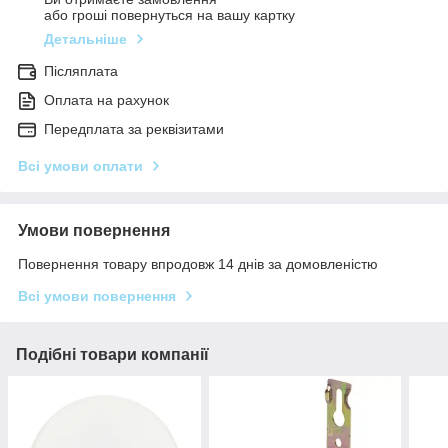
або гроші повернуться на вашу картку
Детальніше
Післяплата
Оплата на рахунок
Передплата за реквізитами
Всі умови оплати
Умови повернення
Повернення товару впродовж 14 днів за домовленістю
Всі умови повернення
Подібні товари компанії