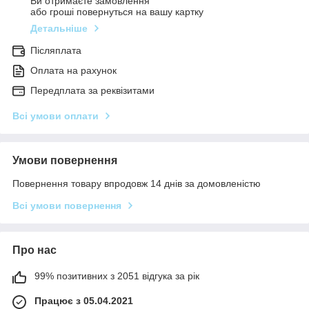
Ви отримаєте замовлення
або гроші повернуться на вашу картку
Детальніше
Післяплата
Оплата на рахунок
Передплата за реквізитами
Всі умови оплати
Умови повернення
Повернення товару впродовж 14 днів за домовленістю
Всі умови повернення
Про нас
99% позитивних з 2051 відгука за рік
Працює з 05.04.2021