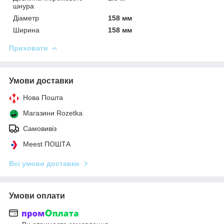
шнура
Діаметр
158 мм
Ширина
158 мм
Приховати
Умови доставки
Нова Пошта
Магазини Rozetka
Самовивіз
Meest ПОШТА
Всі умови доставки
Умови оплати