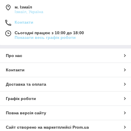
м. Ізмаїл
Ізмаїл, Україна
Контакти
Сьогодні працює з 10:00 до 18:00
Показати весь графік роботи
Про нас
Контакти
Доставка та оплата
Графік роботи
Повна версія сайту
Сайт створено на маркетплейсі
Prom.ua