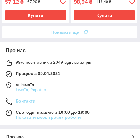
57,12
98,94
₴
₴
67,20 ₴
116,40 ₴
Купити
Купити
Показати ще
Про нас
99% позитивних з 2049 відгуків за рік
Працює з 05.04.2021
м. Ізмаїл
Ізмаїл, Україна
Контакти
Сьогодні працює з 10:00 до 18:00
Показати весь графік роботи
Про нас