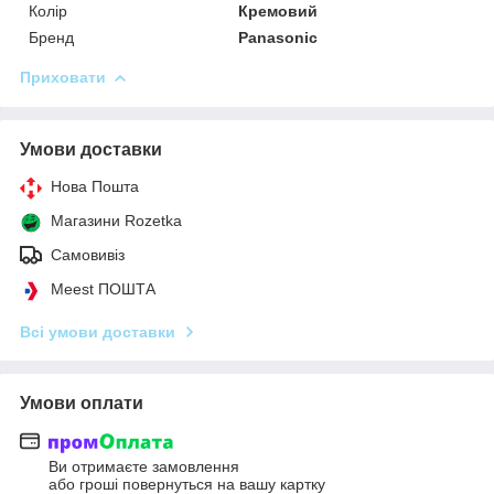
Колір
Кремовий
Бренд
Panasonic
Приховати
Умови доставки
Нова Пошта
Магазини Rozetka
Самовивіз
Meest ПОШТА
Всі умови доставки
Умови оплати
Ви отримаєте замовлення
або гроші повернуться на вашу картку