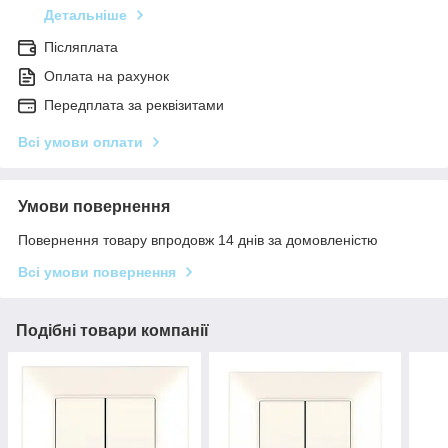
Детальніше
Післяплата
Оплата на рахунок
Передплата за реквізитами
Всі умови оплати
Умови повернення
Повернення товару впродовж 14 днів за домовленістю
Всі умови повернення
Подібні товари компанії