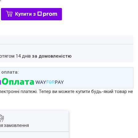
Купити з
ротягом 14 днів
за домовленістю
лектронні платежі. Тепер ви можете купити будь-який товар не
ля замовлення