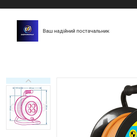
Ваш надійний постачальник