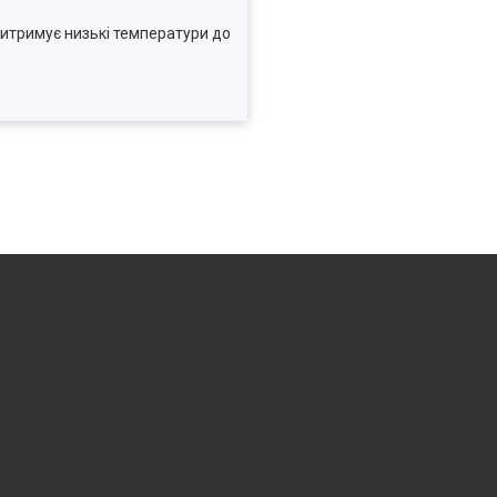
витримує низькі температури до