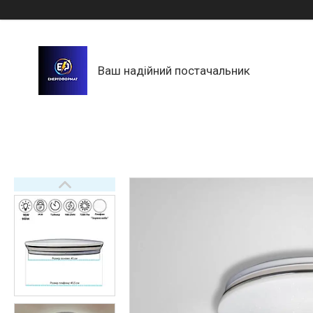
Ваш надійний постачальник