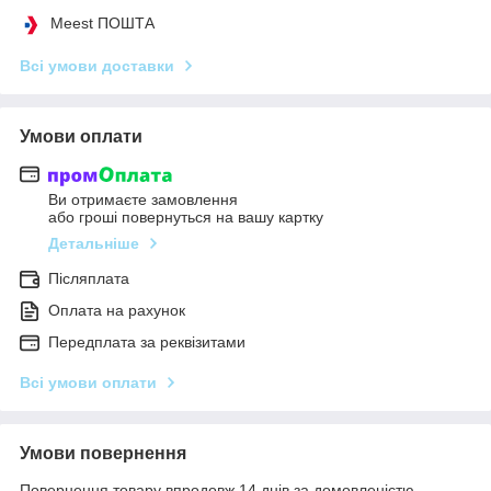
Meest ПОШТА
Всі умови доставки
Умови оплати
Ви отримаєте замовлення
або гроші повернуться на вашу картку
Детальніше
Післяплата
Оплата на рахунок
Передплата за реквізитами
Всі умови оплати
Умови повернення
Повернення товару впродовж 14 днів за домовленістю