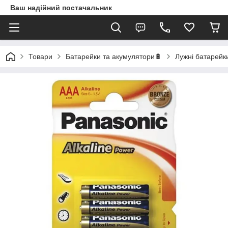
Ваш надійний постачальник
Товари
Батарейки та акумулятори🔋
Лужні батарейк