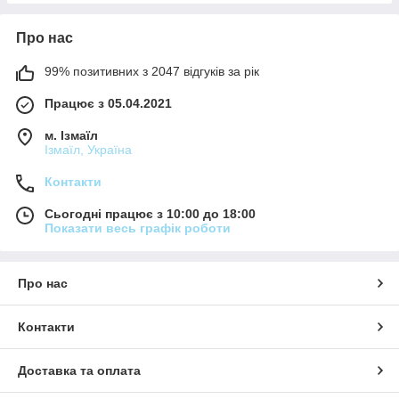
Про нас
99% позитивних з 2047 відгуків за рік
Працює з 05.04.2021
м. Ізмаїл
Ізмаїл, Україна
Контакти
Сьогодні працює з 10:00 до 18:00
Показати весь графік роботи
Про нас
Контакти
Доставка та оплата