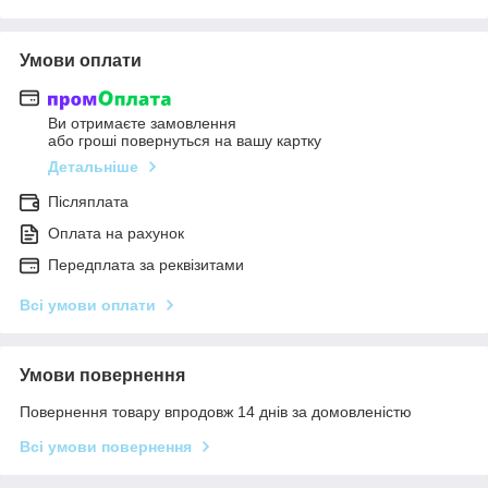
Умови оплати
Ви отримаєте замовлення
або гроші повернуться на вашу картку
Детальніше
Післяплата
Оплата на рахунок
Передплата за реквізитами
Всі умови оплати
Умови повернення
Повернення товару впродовж 14 днів за домовленістю
Всі умови повернення