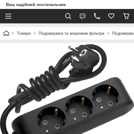
Ваш надійний постачальник
Товари
Подовжувачі та мережеві фільтри
Подовжува