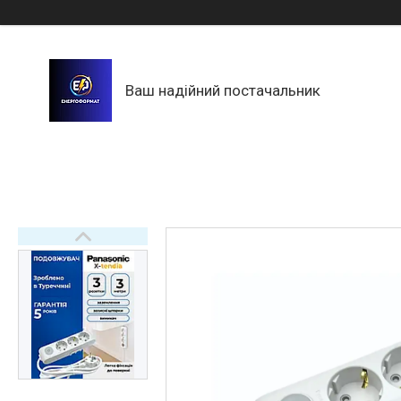
Ваш надійний постачальник