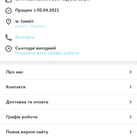
Працює з 05.04.2021
м. Ізмаїл
Ізмаїл, Україна
Контакти
Сьогодні вихідний
Показати весь графік роботи
Про нас
Контакти
Доставка та оплата
Графік роботи
Повна версія сайту