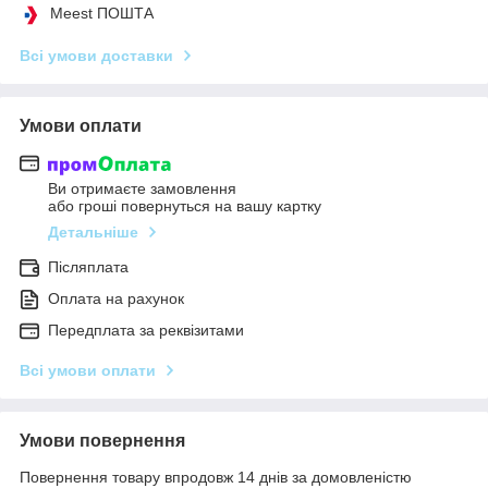
Meest ПОШТА
Всі умови доставки
Умови оплати
Ви отримаєте замовлення
або гроші повернуться на вашу картку
Детальніше
Післяплата
Оплата на рахунок
Передплата за реквізитами
Всі умови оплати
Умови повернення
Повернення товару впродовж 14 днів за домовленістю