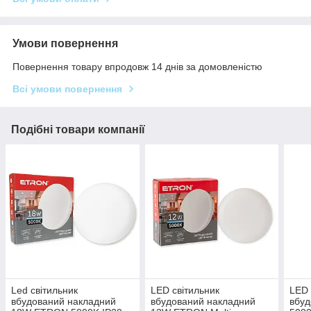
Умови повернення
Повернення товару впродовж 14 днів за домовленістю
Всі умови повернення
Подібні товари компанії
Led світильник
LED світильник
LED 
вбудований накладний
вбудований накладний
вбуд