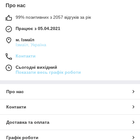
Про нас
99% позитивних з 2057 відгуків за рік
Працює з 05.04.2021
м. Ізмаїл
Ізмаїл, Україна
Контакти
Сьогодні вихідний
Показати весь графік роботи
Про нас
Контакти
Доставка та оплата
Графік роботи