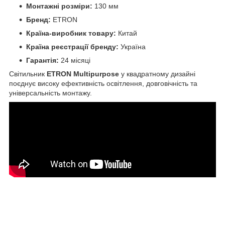
Монтажні розміри:
130 мм
Бренд:
ETRON
Країна-виробник товару:
Китай
Країна реєстрації бренду:
Україна
Гарантія:
24 місяці
Світильник
ETRON Multipurpose
у квадратному дизайні
поєднує високу ефективність освітлення, довговічність та
універсальність монтажу.