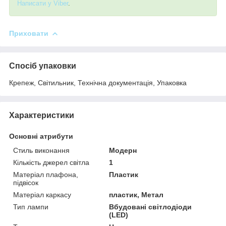
Написати у Viber
.
Приховати
Спосіб упаковки
Крепеж, Світильник, Технічна документація, Упаковка
Характеристики
Основні атрибути
Стиль виконання
Модерн
Кількість джерел світла
1
Матеріал плафона,
Пластик
підвісок
Матеріал каркасу
пластик, Метал
Тип лампи
Вбудовані світлодіоди
(LED)