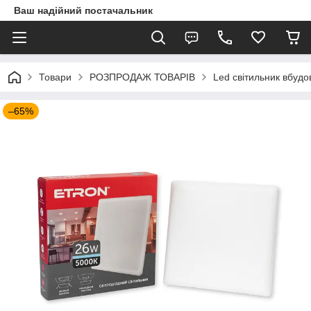
Ваш надійний постачальник
Товари
РОЗПРОДАЖ ТОВАРІВ
Led світильник вбуд
–65%