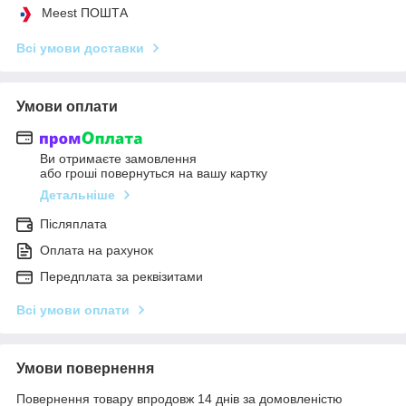
Meest ПОШТА
Всі умови доставки
Умови оплати
Ви отримаєте замовлення
або гроші повернуться на вашу картку
Детальніше
Післяплата
Оплата на рахунок
Передплата за реквізитами
Всі умови оплати
Умови повернення
Повернення товару впродовж 14 днів за домовленістю