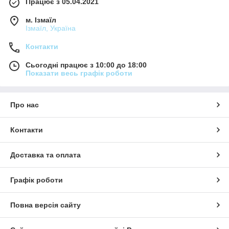
Працює з 05.04.2021
м. Ізмаїл
Ізмаїл, Україна
Контакти
Сьогодні працює з 10:00 до 18:00
Показати весь графік роботи
Про нас
Контакти
Доставка та оплата
Графік роботи
Повна версія сайту