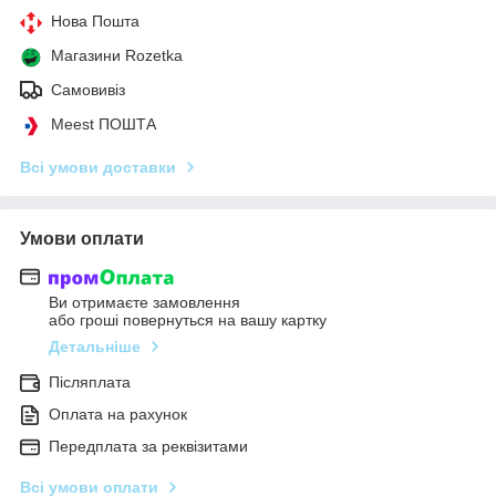
Нова Пошта
Магазини Rozetka
Самовивіз
Meest ПОШТА
Всі умови доставки
Умови оплати
Ви отримаєте замовлення
або гроші повернуться на вашу картку
Детальніше
Післяплата
Оплата на рахунок
Передплата за реквізитами
Всі умови оплати