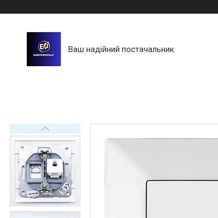
Ваш надійний постачальник