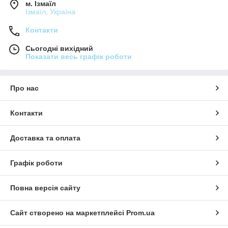
м. Ізмаїл
Ізмаїл, Україна
Контакти
Сьогодні вихідний
Показати весь графік роботи
Про нас
Контакти
Доставка та оплата
Графік роботи
Повна версія сайту
Сайт створено на маркетплейсі
Prom.ua