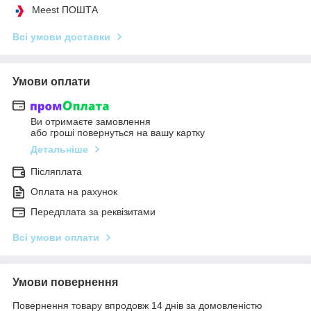
Meest ПОШТА
Всі умови доставки
Умови оплати
Ви отримаєте замовлення
або гроші повернуться на вашу картку
Детальніше
Післяплата
Оплата на рахунок
Передплата за реквізитами
Всі умови оплати
Умови повернення
Повернення товару впродовж 14 днів за домовленістю