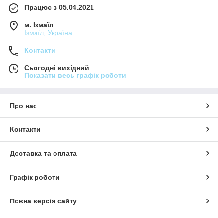
Працює з 05.04.2021
м. Ізмаїл
Ізмаїл, Україна
Контакти
Сьогодні вихідний
Показати весь графік роботи
Про нас
Контакти
Доставка та оплата
Графік роботи
Повна версія сайту