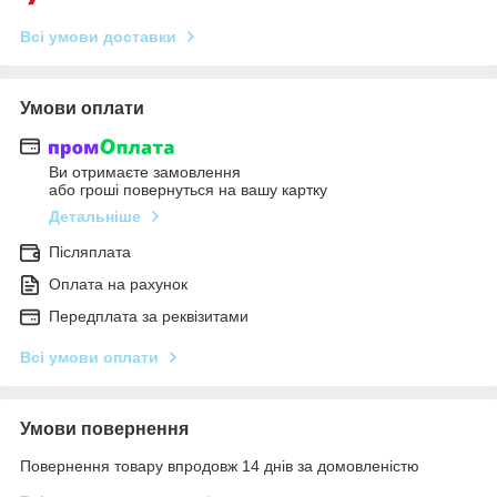
Всі умови доставки
Умови оплати
Ви отримаєте замовлення
або гроші повернуться на вашу картку
Детальніше
Післяплата
Оплата на рахунок
Передплата за реквізитами
Всі умови оплати
Умови повернення
Повернення товару впродовж 14 днів за домовленістю