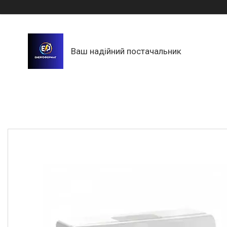
Ваш надійний постачальник