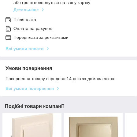
або гроші повернуться на вашу картку
Детальніше
Післяплата
Оплата на рахунок
Передплата за реквізитами
Всі умови оплати
Умови повернення
Повернення товару впродовж 14 днів за домовленістю
Всі умови повернення
Подібні товари компанії