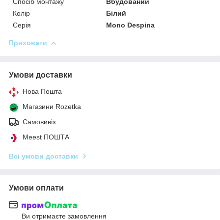
Спосіб монтажу
Вбудований
Колір
Білий
Серія
Mono Despina
Приховати
Умови доставки
Нова Пошта
Магазини Rozetka
Самовивіз
Meest ПОШТА
Всі умови доставки
Умови оплати
Ви отримаєте замовлення