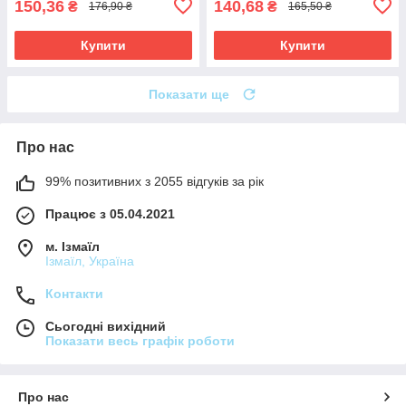
150,36
140,68
₴
₴
176,90 ₴
165,50 ₴
Купити
Купити
Показати ще
Про нас
99% позитивних з 2055 відгуків за рік
Працює з 05.04.2021
м. Ізмаїл
Ізмаїл, Україна
Контакти
Сьогодні вихідний
Показати весь графік роботи
Про нас