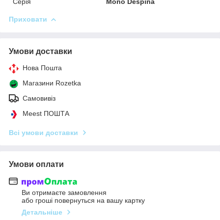
Серія
Mono Despina
Приховати
Умови доставки
Нова Пошта
Магазини Rozetka
Самовивіз
Meest ПОШТА
Всі умови доставки
Умови оплати
Ви отримаєте замовлення
або гроші повернуться на вашу картку
Детальніше