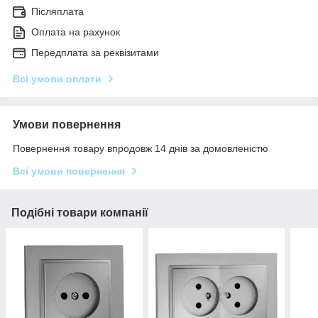
Післяплата
Оплата на рахунок
Передплата за реквізитами
Всі умови оплати
Умови повернення
Повернення товару впродовж 14 днів за домовленістю
Всі умови повернення
Подібні товари компанії