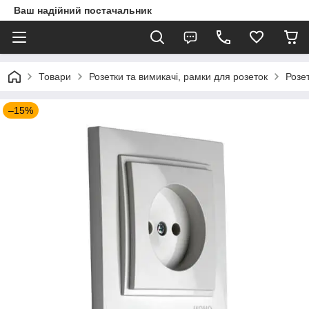
Ваш надійний постачальник
Товари
Розетки та вимикачі, рамки для розеток
Розе
–15%