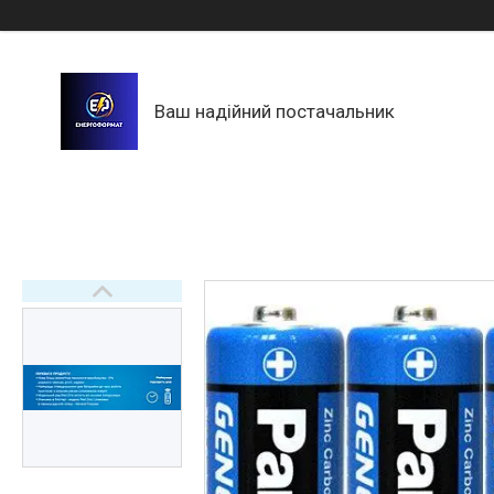
Ваш надійний постачальник