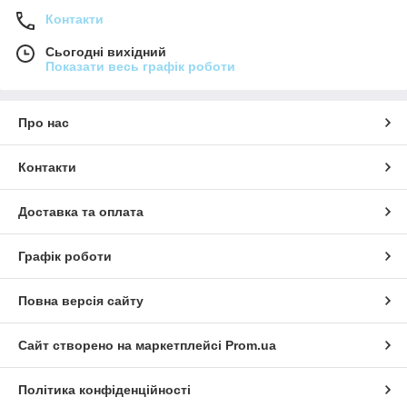
Контакти
Сьогодні вихідний
Показати весь графік роботи
Про нас
Контакти
Доставка та оплата
Графік роботи
Повна версія сайту
Сайт створено на маркетплейсі
Prom.ua
Політика конфіденційності