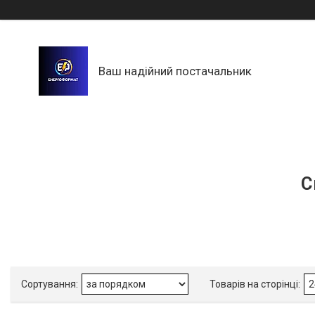
Ваш надійний постачальник
С